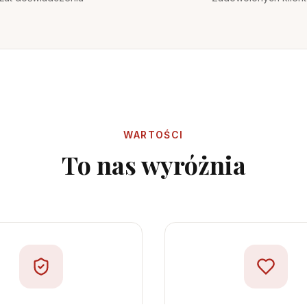
WARTOŚCI
To nas wyróżnia