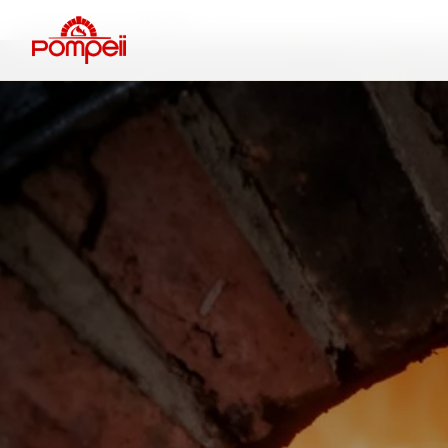
Strona główna
O firmie