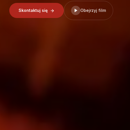
Skontaktuj się
Obejrzyj film