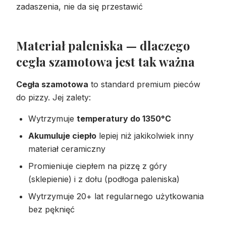
zadaszenia, nie da się przestawić
Materiał paleniska — dlaczego
cegła szamotowa jest tak ważna
Cegła szamotowa
to standard premium pieców
do pizzy. Jej zalety:
Wytrzymuje
temperatury do 1350°C
Akumuluje ciepło
lepiej niż jakikolwiek inny
materiał ceramiczny
Promieniuje ciepłem na pizzę z góry
(sklepienie) i z dołu (podłoga paleniska)
Wytrzymuje 20+ lat regularnego użytkowania
bez pęknięć