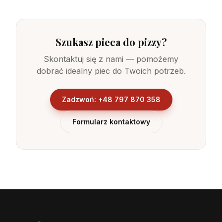
Szukasz pieca do pizzy?
Skontaktuj się z nami — pomożemy
dobrać idealny piec do Twoich potrzeb.
Zadzwoń: +48 797 870 358
Formularz kontaktowy