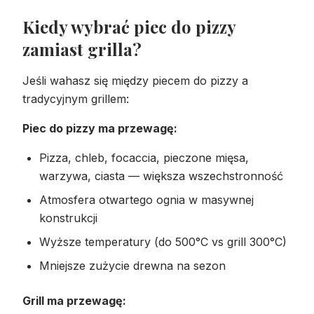
Kiedy wybrać piec do pizzy
zamiast grilla?
Jeśli wahasz się między piecem do pizzy a
tradycyjnym grillem:
Piec do pizzy ma przewagę:
Pizza, chleb, focaccia, pieczone mięsa,
warzywa, ciasta — większa wszechstronność
Atmosfera otwartego ognia w masywnej
konstrukcji
Wyższe temperatury (do 500°C vs grill 300°C)
Mniejsze zużycie drewna na sezon
Grill ma przewagę: