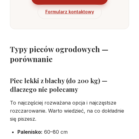
Formularz kontaktowy
Typy pieców ogrodowych —
porównanie
Piec lekki z blachy (do 200 kg) —
dlaczego nie polecamy
To najczęściej rozważana opcja i najczęstsze
rozczarowanie. Warto wiedzieć, na co dokładnie
się piszesz.
Palenisko:
60–80 cm