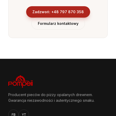
Zadzwoń: +48 797 870 358
Formularz kontaktowy
Producent pieców do pizzy opalanych drewnem.
Gwarancja niezawodności i autentycznego smaku.
FB
YT