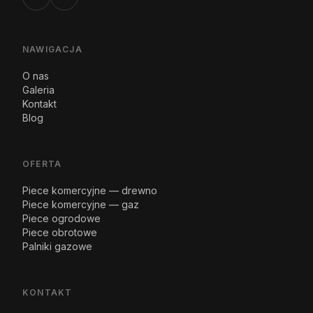
NAWIGACJA
O nas
Galeria
Kontakt
Blog
OFERTA
Piece komercyjne — drewno
Piece komercyjne — gaz
Piece ogrodowe
Piece obrotowe
Palniki gazowe
KONTAKT