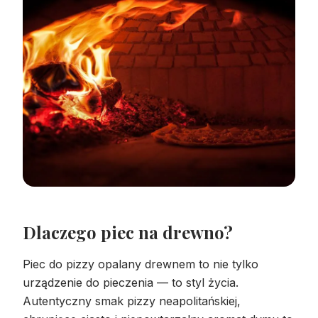
Dlaczego piec na drewno?
Piec do pizzy opalany drewnem to nie tylko
urządzenie do pieczenia — to styl życia.
Autentyczny smak pizzy neapolitańskiej,