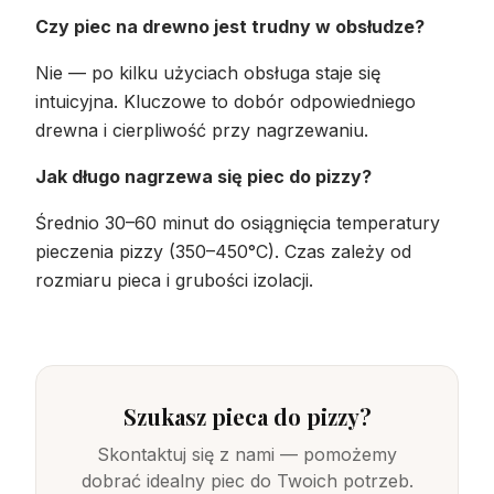
Czy piec na drewno jest trudny w obsłudze?
Nie — po kilku użyciach obsługa staje się
intuicyjna. Kluczowe to dobór odpowiedniego
drewna i cierpliwość przy nagrzewaniu.
Jak długo nagrzewa się piec do pizzy?
Średnio 30–60 minut do osiągnięcia temperatury
pieczenia pizzy (350–450°C). Czas zależy od
rozmiaru pieca i grubości izolacji.
Szukasz pieca do pizzy?
Skontaktuj się z nami — pomożemy
dobrać idealny piec do Twoich potrzeb.